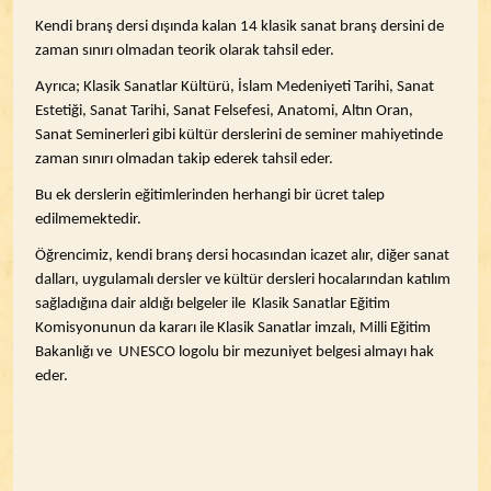
Kendi branş dersi dışında kalan 14 klasik sanat branş dersini de
zaman sınırı olmadan teorik olarak tahsil eder.
Ayrıca; Klasik Sanatlar Kültürü, İslam Medeniyeti Tarihi, Sanat
Estetiği, Sanat Tarihi, Sanat Felsefesi, Anatomi, Altın Oran,
Sanat Seminerleri gibi kültür derslerini de seminer mahiyetinde
zaman sınırı olmadan takip ederek tahsil eder.
Bu ek derslerin eğitimlerinden herhangi bir ücret talep
edilmemektedir.
Öğrencimiz, kendi branş dersi hocasından icazet alır, diğer sanat
dalları, uygulamalı dersler ve kültür dersleri hocalarından katılım
sağladığına dair aldığı belgeler ile Klasik Sanatlar Eğitim
Komisyonunun da kararı ile Klasik Sanatlar imzalı, Milli Eğitim
Bakanlığı ve UNESCO logolu bir mezuniyet belgesi almayı hak
eder.