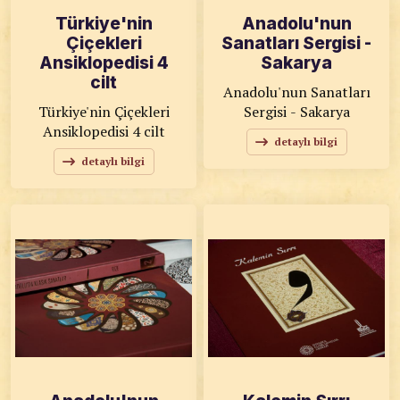
Türkiye'nin
Anadolu'nun
Çiçekleri
Sanatları Sergisi -
Ansiklopedisi 4
Sakarya
cilt
Anadolu'nun Sanatları
Türkiye'nin Çiçekleri
Sergisi - Sakarya
Ansiklopedisi 4 cilt
detaylı bilgi
detaylı bilgi