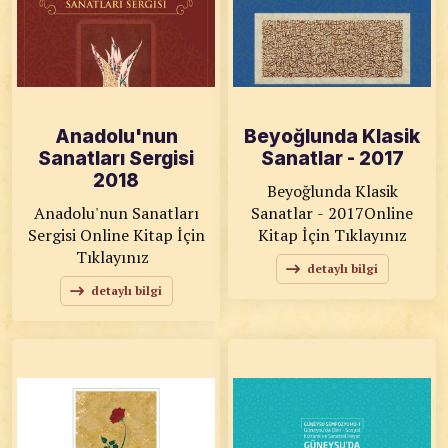
Anadolu'nun
Beyoğlunda Klasik
Sanatları Sergisi
Sanatlar - 2017
2018
Beyoğlunda Klasik
Anadolu'nun Sanatları
Sanatlar - 2017Online
Sergisi Online Kitap İçin
Kitap İçin Tıklayınız
Tıklayınız
detaylı bilgi
detaylı bilgi