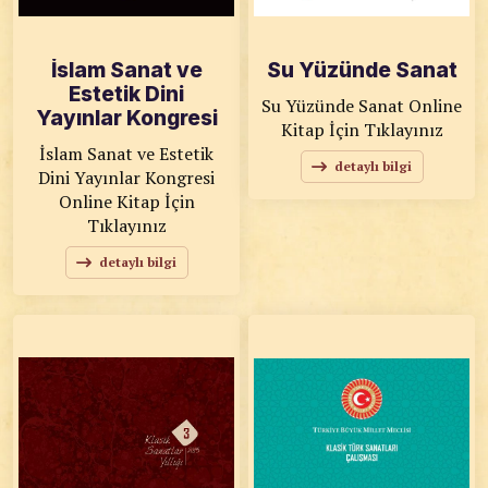
İslam Sanat ve
Su Yüzünde Sanat
Estetik Dini
Su Yüzünde Sanat Online
Yayınlar Kongresi
Kitap İçin Tıklayınız
İslam Sanat ve Estetik
detaylı bilgi
Dini Yayınlar Kongresi
Online Kitap İçin
Tıklayınız
detaylı bilgi