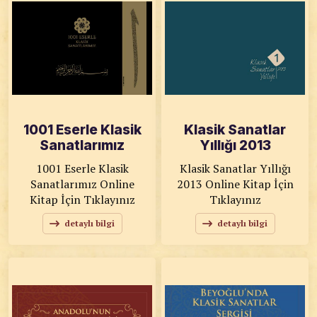
1001 Eserle Klasik
Klasik Sanatlar
Sanatlarımız
Yıllığı 2013
1001 Eserle Klasik
Klasik Sanatlar Yıllığı
Sanatlarımız Online
2013 Online Kitap İçin
Kitap İçin Tıklayınız
Tıklayınız
detaylı bilgi
detaylı bilgi