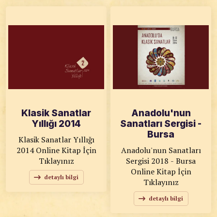
Klasik Sanatlar
Anadolu'nun
Yıllığı 2014
Sanatları Sergisi -
Bursa
Klasik Sanatlar Yıllığı
2014 Online Kitap İçin
Anadolu'nun Sanatları
Tıklayınız
Sergisi 2018 - Bursa
Online Kitap İçin
detaylı bilgi
Tıklayınız
detaylı bilgi