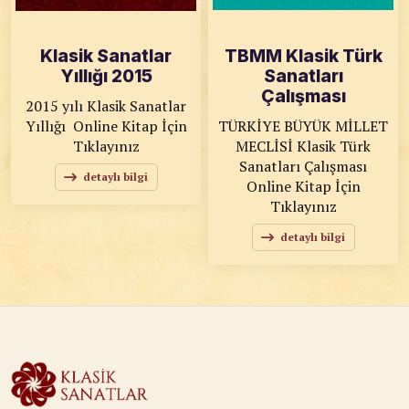
Klasik Sanatlar
TBMM Klasik Türk
Yıllığı 2015
Sanatları
Çalışması
2015 yılı Klasik Sanatlar
Yıllığı Online Kitap İçin
TÜRKİYE BÜYÜK MİLLET
Tıklayınız
MECLİSİ Klasik Türk
Sanatları Çalışması
detaylı bilgi
Online Kitap İçin
Tıklayınız
detaylı bilgi