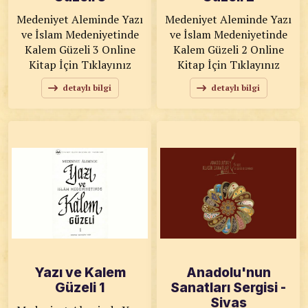
Medeniyet Aleminde Yazı
Medeniyet Aleminde Yazı
ve İslam Medeniyetinde
ve İslam Medeniyetinde
Kalem Güzeli 3 Online
Kalem Güzeli 2 Online
Kitap İçin Tıklayınız
Kitap İçin Tıklayınız
detaylı bilgi
detaylı bilgi
Yazı ve Kalem
Anadolu'nun
Güzeli 1
Sanatları Sergisi -
Sivas