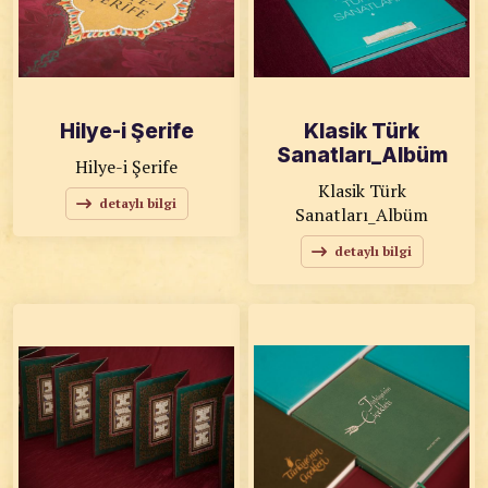
Hilye-i Şerife
Klasik Türk
Sanatları_Albüm
Hilye-i Şerife
Klasik Türk
detaylı bilgi
Sanatları_Albüm
detaylı bilgi