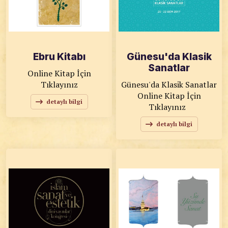
Ebru Kitabı
Günesu'da Klasik
Sanatlar
Online Kitap İçin
Tıklayınız
Günesu'da Klasik Sanatlar
Online Kitap İçin
detaylı bilgi
Tıklayınız
detaylı bilgi