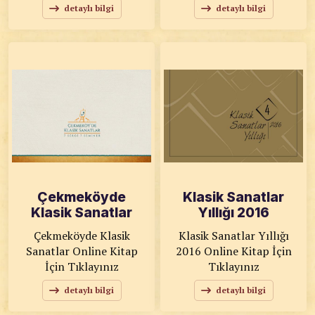
detaylı bilgi
detaylı bilgi
Çekmeköyde
Klasik Sanatlar
Klasik Sanatlar
Yıllığı 2016
Çekmeköyde Klasik
Klasik Sanatlar Yıllığı
Sanatlar Online Kitap
2016 Online Kitap İçin
İçin Tıklayınız
Tıklayınız
detaylı bilgi
detaylı bilgi