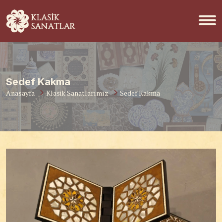
Sedef Kakma
Anasayfa
Klasik Sanatlarımız
Sedef Kakma